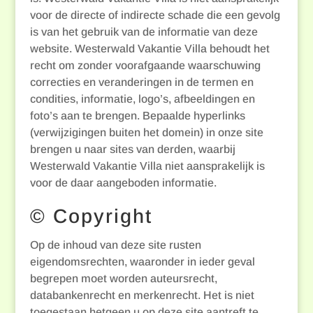
voor de directe of indirecte schade die een gevolg
is van het gebruik van de informatie van deze
website. Westerwald Vakantie Villa behoudt het
recht om zonder voorafgaande waarschuwing
correcties en veranderingen in de termen en
condities, informatie, logo’s, afbeeldingen en
foto’s aan te brengen. Bepaalde hyperlinks
(verwijzigingen buiten het domein) in onze site
brengen u naar sites van derden, waarbij
Westerwald Vakantie Villa niet aansprakelijk is
voor de daar aangeboden informatie.
© Copyright
Op de inhoud van deze site rusten
eigendomsrechten, waaronder in ieder geval
begrepen moet worden auteursrecht,
databankenrecht en merkenrecht. Het is niet
toegestaan hetgeen u op deze site aantreft te