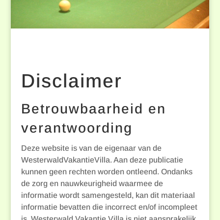
Disclaimer
Betrouwbaarheid en
verantwoording
Deze website is van de eigenaar van de
WesterwaldVakantieVilla. Aan deze publicatie
kunnen geen rechten worden ontleend. Ondanks
de zorg en nauwkeurigheid waarmee de
informatie wordt samengesteld, kan dit materiaal
informatie bevatten die incorrect en/of incompleet
is. Westerwald Vakantie Villa is niet aansprakelijk