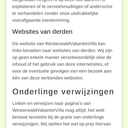
exploiteren of te verveelvoudingen of anderszins
te verhandelen zonder onze uitdrukkelijke
voorafgaande toestemming.
Websites van derden
De website van WesterwaldVakantieVilla kan
links bevatten naar websites van derden. Wij zijn
op geen enkele manier verantwoordelijk voor de
inhoud of het gebruik van deze internetsites, of
voor de eventuele gevolgen van een bezoek aan
één van deze verbonden websites.
Onderlinge verwijzingen
Linken en verwijzen naar pagina’s van
WesterwaldVakantieVilla mag altijd; het web
bestaat tenslotte bij de gratie van onderlinge
verwijzingen. Wij stellen het wel op prijs hiervan