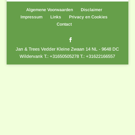
Algemene Voorwaarden
Disclaimer
Impressum
Links
Privacy en Cookies
Contact
Jan & Trees Vedder Kleine Zwaan 14 NL - 9648 DC
Wildervank T.: +31650505278 T.: +31622166557