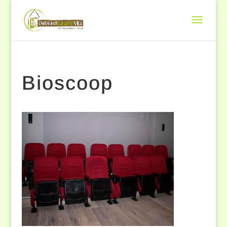
Bioscoop