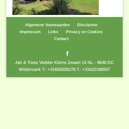
Algemene Voorwaarden
Disclaimer
Impressum
Links
Privacy en Cookies
Contact
Jan & Trees Vedder Kleine Zwaan 14 NL - 9648 DC
Wildervank T.: +31650505278 T.: +31622166557