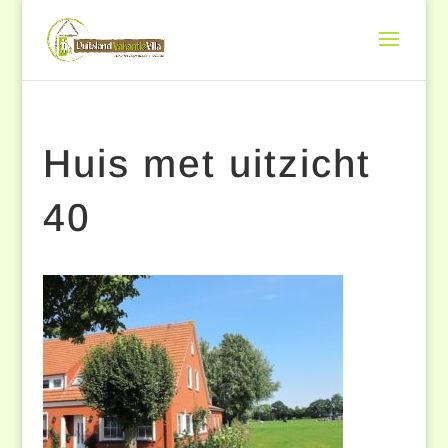
Huis met uitzicht
40